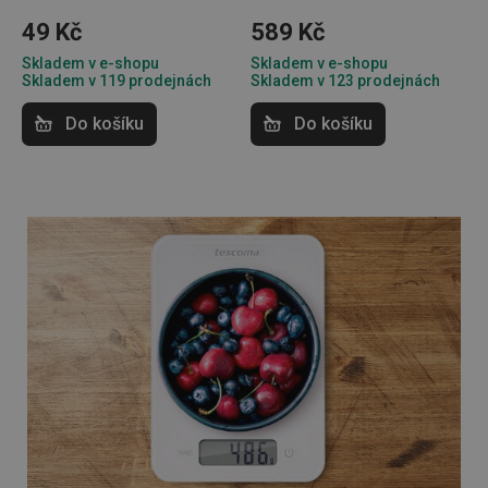
49 Kč
589 Kč
Skladem v e-shopu
Skladem v e-shopu
Skladem v 119 prodejnách
Skladem v 123 prodejnách
Do košíku
Do košíku