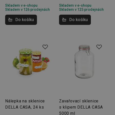
Skladem v e-shopu
Skladem v e-shopu
Skladem v 126 prodejnách
Skladem v 125 prodejnách
Do košíku
Do košíku
Nálepka na sklenice
Zavařovací sklenice
DELLA CASA, 24 ks
s klipem DELLA CASA
5000 ml