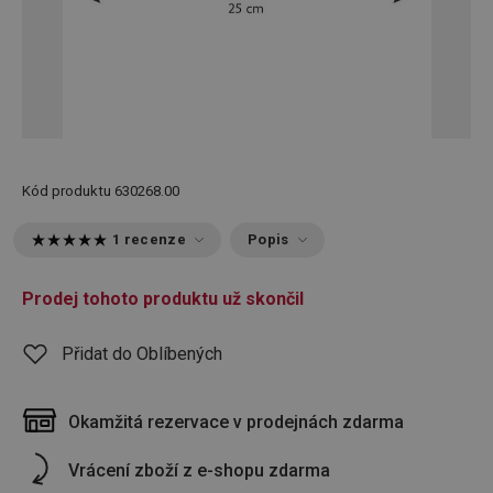
Kód produktu
630268.00
1 recenze
Popis
Prodej tohoto produktu už skončil
Přidat do Oblíbených
Okamžitá rezervace v prodejnách zdarma
Vrácení zboží z e-shopu zdarma