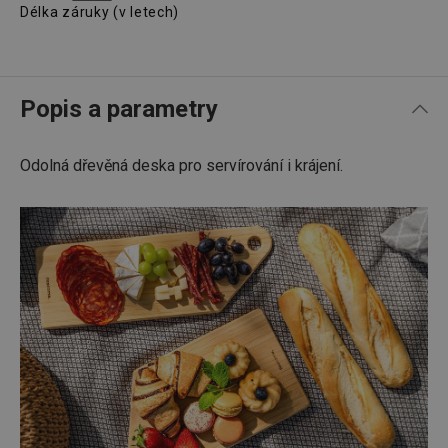
Délka záruky (v letech)
Popis a parametry
Odolná dřevěná deska pro servírování i krájení.