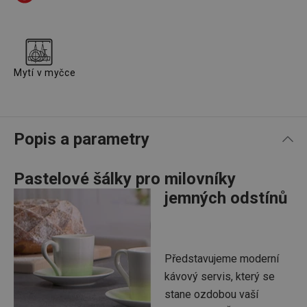
Mytí v myčce
Popis a parametry
Pastelové šálky pro milovníky
jemných odstínů
Představujeme moderní
kávový servis, který se
stane ozdobou vaší