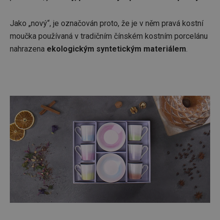
Jako „nový“, je označován proto, že je v něm pravá kostní
moučka používaná v tradičním čínském kostním porcelánu
nahrazena
ekologickým syntetickým materiálem
.