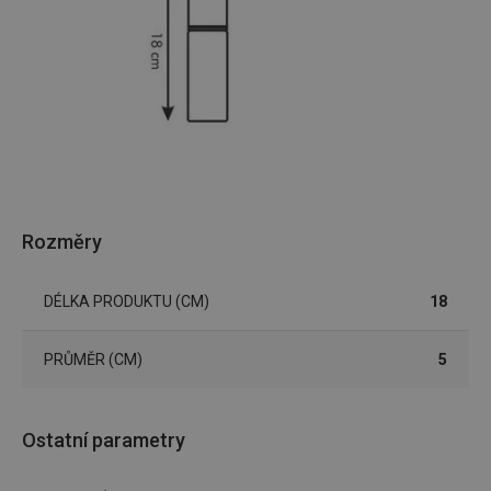
Rozměry
DÉLKA PRODUKTU (CM)
18
PRŮMĚR (CM)
5
Ostatní parametry