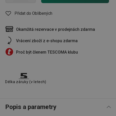
Přidat do Oblíbených
Okamžitá rezervace v prodejnách zdarma
Vrácení zboží z e-shopu zdarma
Proč být členem TESCOMA klubu
Délka záruky (v letech)
Popis a parametry