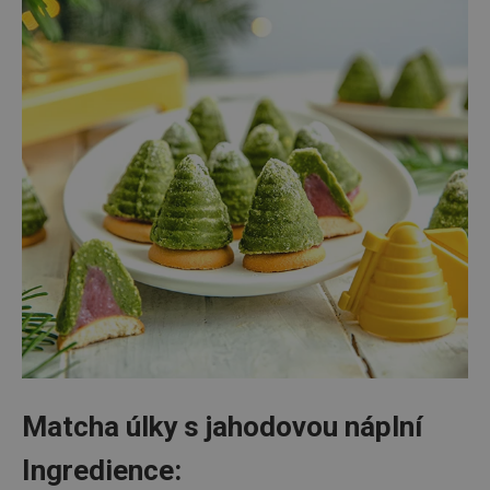
Matcha úlky s jahodovou náplní
Ingredience: