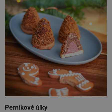
Perníkové úlky