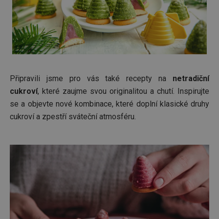
Připravili jsme pro vás také recepty na
netradiční
cukroví
, které zaujme svou originalitou a chutí. Inspirujte
se a objevte nové kombinace, které doplní klasické druhy
cukroví a zpestří sváteční atmosféru.