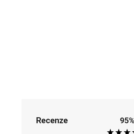
Recenze
95