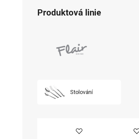
Produktová linie
Stolování