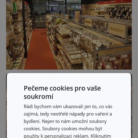
Pečeme cookies pro vaše
soukromí
Rádi bychom vám ukazovali jen to, co vás
zajímá, tedy neotřelé nápady pro vaření a
bydlení. Nejen to nám umožní soubory
cookies. Soubory cookies mohou být
použity k personalizaci reklam. Kliknutím