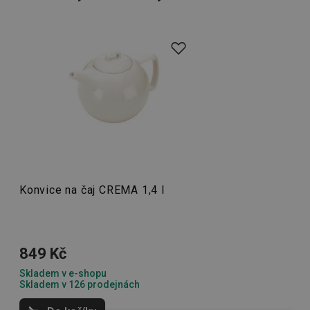
Konvice na čaj CREMA 1,4 l
849 Kč
Skladem v e-shopu
Skladem v 126 prodejnách