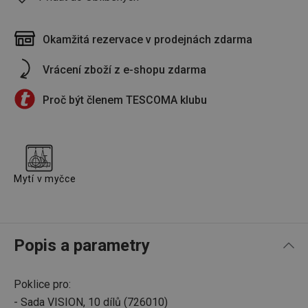
Okamžitá rezervace v prodejnách zdarma
Vrácení zboží z e-shopu zdarma
Proč být členem TESCOMA klubu
Mytí v myčce
Popis a parametry
Poklice pro:
- Sada VISION, 10 dílů (726010)