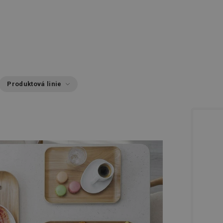
Produktová linie