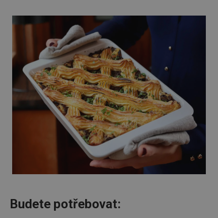
Budete potřebovat: