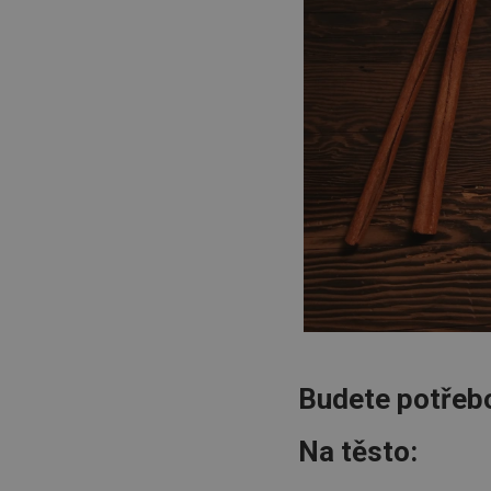
Budete potřeb
Na těsto: