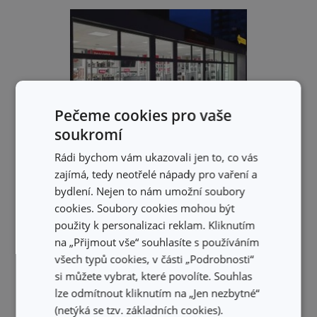
Pečeme cookies pro vaše
soukromí
Rádi bychom vám ukazovali jen to, co vás
zajímá, tedy neotřelé nápady pro vaření a
bydlení. Nejen to nám umožní soubory
cookies. Soubory cookies mohou být
použity k personalizaci reklam. Kliknutím
na „Přijmout vše“ souhlasíte s používáním
všech typů cookies, v části „Podrobnosti“
si můžete vybrat, které povolíte. Souhlas
lze odmítnout kliknutím na „Jen nezbytné“
(netýká se tzv. základních cookies).