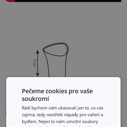
Pečeme cookies pro vaše
soukromí
Rádi bychom vám ukazovali jen to, co vás
Rozměry
zajímá, tedy neotřelé nápady pro vaření a
bydlení. Nejen to nám umožní soubory