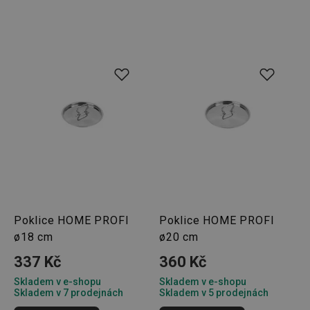
Poklice HOME PROFI
Poklice HOME PROFI
ø18 cm
ø20 cm
337 Kč
360 Kč
Skladem v e-shopu
Skladem v e-shopu
Skladem v 7 prodejnách
Skladem v 5 prodejnách