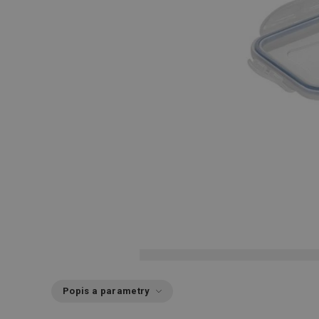
Popis a parametry