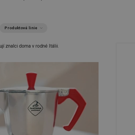
Produktová linie
ují znalci doma v rodné Itálii.