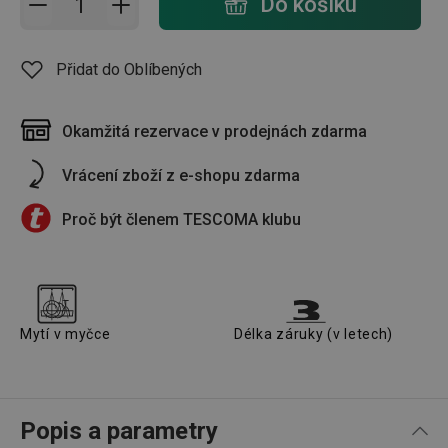
Do košíku
Přidat do Oblíbených
Okamžitá rezervace v prodejnách zdarma
Vrácení zboží z e-shopu zdarma
Proč být členem TESCOMA klubu
Mytí v myčce
Délka záruky (v letech)
Popis a parametry