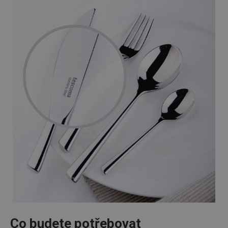
Co budete potřebovat