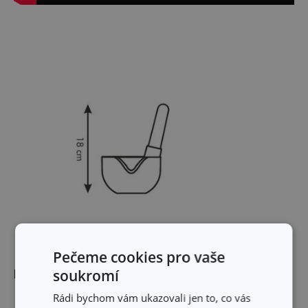
Pečeme cookies pro vaše
soukromí
Rozměry
Rádi bychom vám ukazovali jen to, co vás