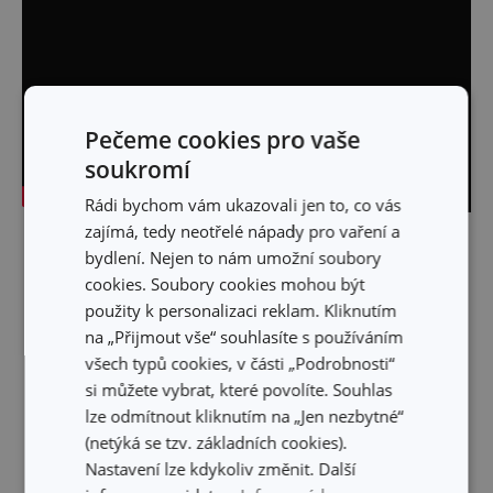
Pečeme cookies pro vaše
soukromí
Rádi bychom vám ukazovali jen to, co vás
zajímá, tedy neotřelé nápady pro vaření a
Skrýt text
bydlení. Nejen to nám umožní soubory
cookies. Soubory cookies mohou být
použity k personalizaci reklam. Kliknutím
na „Přijmout vše“ souhlasíte s používáním
všech typů cookies, v části „Podrobnosti“
si můžete vybrat, které povolíte. Souhlas
lze odmítnout kliknutím na „Jen nezbytné“
(netýká se tzv. základních cookies).
Nastavení lze kdykoliv změnit. Další