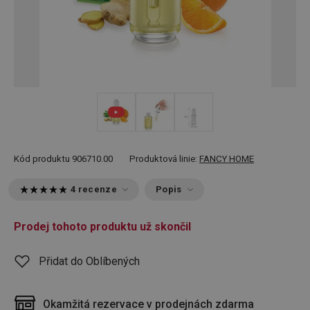
Kód produktu
906710.00
Produktová linie:
FANCY HOME
4 recenze
Popis
Prodej tohoto produktu už skončil
Přidat do Oblíbených
Okamžitá rezervace v prodejnách zdarma