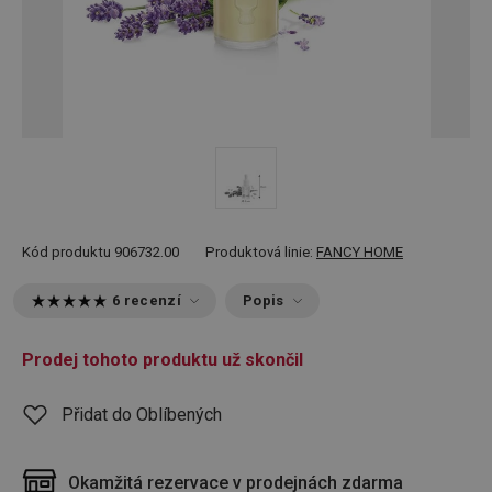
Kód produktu
906732.00
Produktová linie:
FANCY HOME
6 recenzí
Popis
Prodej tohoto produktu už skončil
Přidat do Oblíbených
Okamžitá rezervace v prodejnách zdarma