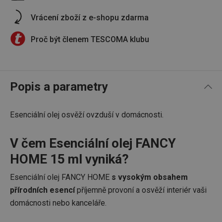
Vrácení zboží z e-shopu zdarma
Proč být členem TESCOMA klubu
Popis a parametry
Esenciální olej osvěží ovzduší v domácnosti.
V čem Esenciální olej FANCY
HOME 15 ml vyniká?
Esenciální olej FANCY HOME
s vysokým obsahem
přírodních esencí
příjemně provoní a osvěží interiér vaši
domácnosti nebo kanceláře.