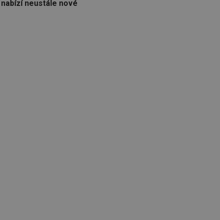
 nabízí neustále nové