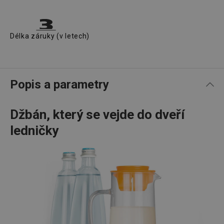
Délka záruky (v letech)
Popis a parametry
Džbán, který se vejde do dveří
ledničky