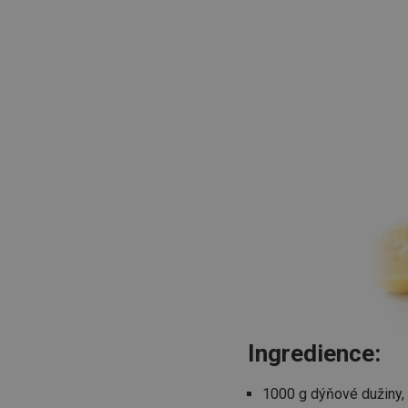
Ingredience:
1000 g dýňové dužiny,