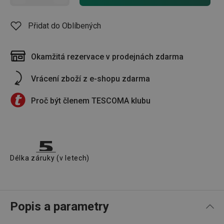
Přidat do Oblíbených
Okamžitá rezervace v prodejnách zdarma
Vrácení zboží z e-shopu zdarma
Proč být členem TESCOMA klubu
Délka záruky (v letech)
Popis a parametry