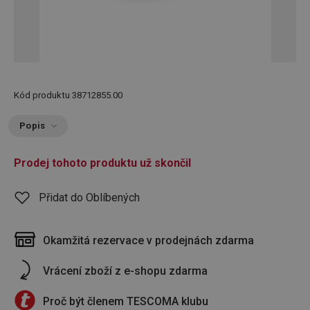
Kód produktu
38712855.00
Popis
Prodej tohoto produktu už skončil
Přidat do Oblíbených
Okamžitá rezervace v prodejnách zdarma
Vrácení zboží z e-shopu zdarma
Proč být členem TESCOMA klubu