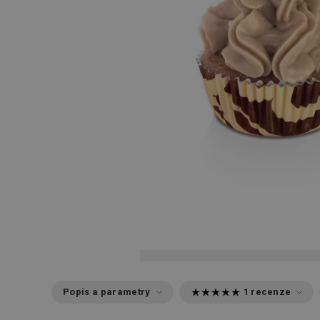
Popis a parametry
1 recenze