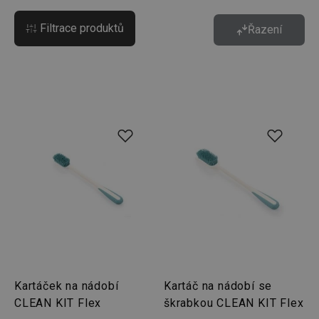
Filtrace produktů
Řazení
Kartáček na nádobí
Kartáč na nádobí se
CLEAN KIT Flex
škrabkou CLEAN KIT Flex