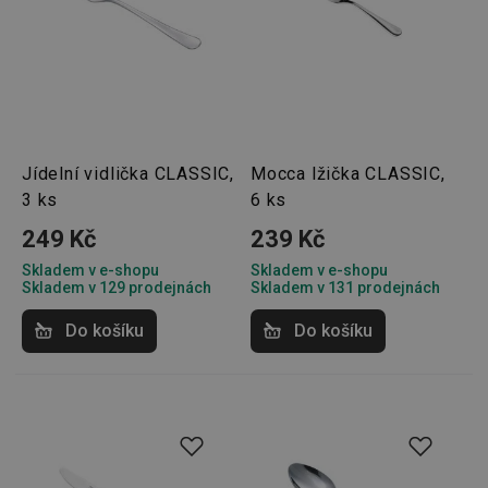
Jídelní vidlička CLASSIC,
Mocca lžička CLASSIC,
3 ks
6 ks
249 Kč
239 Kč
Skladem v e-shopu
Skladem v e-shopu
Skladem v 129 prodejnách
Skladem v 131 prodejnách
Do košíku
Do košíku