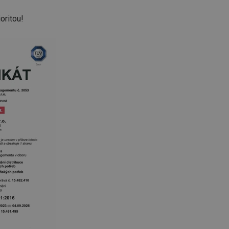
oritou!