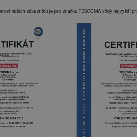
enost našich zákazníků je pro značku TESCOMA vždy nejvyšší pri