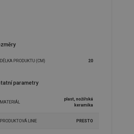
ozměry
DÉLKA PRODUKTU (CM)
20
tatní parametry
plast, nožířská
MATERIÁL
keramika
PRODUKTOVÁ LINIE
PRESTO