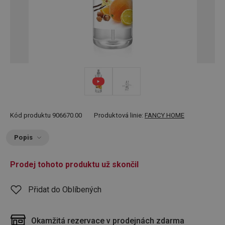
Kód produktu
906670.00
Produktová linie:
FANCY HOME
Popis
Prodej tohoto produktu už skončil
Přidat do Oblíbených
Okamžitá rezervace v prodejnách zdarma