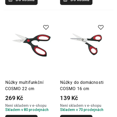
Nůžky multifunkční
Nůžky do domácnosti
COSMO 22 cm
COSMO 16 cm
269 Kč
139 Kč
Není skladem v e-shopu
Není skladem v e-shopu
Skladem v 80 prodejnách
Skladem v 70 prodejnách