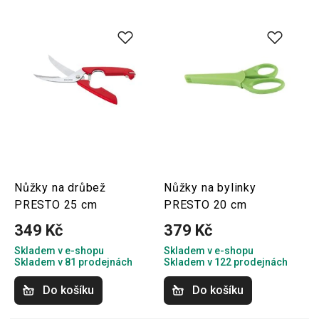
Nůžky na drůbež
Nůžky na bylinky
PRESTO 25 cm
PRESTO 20 cm
349 Kč
379 Kč
Skladem v e-shopu
Skladem v e-shopu
Skladem v 81 prodejnách
Skladem v 122 prodejnách
Do košíku
Do košíku