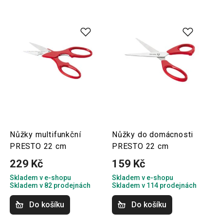
Nůžky multifunkční
Nůžky do domácnosti
PRESTO 22 cm
PRESTO 22 cm
229 Kč
159 Kč
Skladem v e-shopu
Skladem v e-shopu
Skladem v 82 prodejnách
Skladem v 114 prodejnách
Do košíku
Do košíku