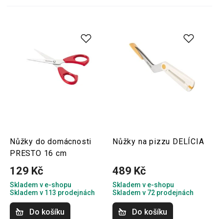
Nůžky do domácnosti
Nůžky na pizzu DELÍCIA
PRESTO 16 cm
129 Kč
489 Kč
Skladem v e-shopu
Skladem v e-shopu
Skladem v 113 prodejnách
Skladem v 72 prodejnách
Do košíku
Do košíku