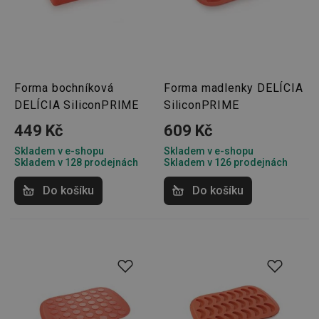
Forma bochníková
Forma madlenky DELÍCIA
DELÍCIA SiliconPRIME
SiliconPRIME
449 Kč
609 Kč
Skladem v e-shopu
Skladem v e-shopu
Skladem v 128 prodejnách
Skladem v 126 prodejnách
Do košíku
Do košíku