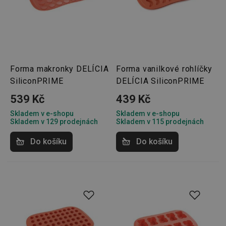
Forma makronky DELÍCIA
Forma vanilkové rohlíčky
SiliconPRIME
DELÍCIA SiliconPRIME
539 Kč
439 Kč
Skladem v e-shopu
Skladem v e-shopu
Skladem v 129 prodejnách
Skladem v 115 prodejnách
Do košíku
Do košíku