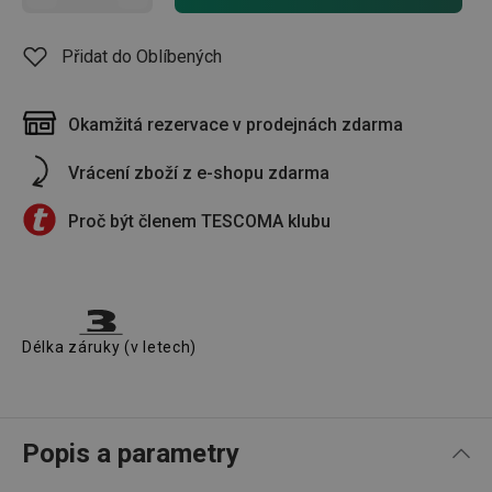
Přidat do Oblíbených
Okamžitá rezervace v prodejnách zdarma
Vrácení zboží z e-shopu zdarma
Proč být členem TESCOMA klubu
Délka záruky (v letech)
Popis a parametry