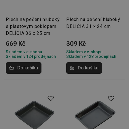
Plech na pečení hluboký
Plech na pečení hluboký
s plastovým poklopem
DELÍCIA 31 x 24 cm
DELÍCIA 36 x 25 cm
669 Kč
309 Kč
Skladem v e-shopu
Skladem v e-shopu
Skladem v 124 prodejnách
Skladem v 128 prodejnách
Do košíku
Do košíku