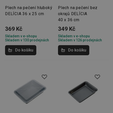
Plech na pečení hluboký
Plech na pečení bez
DELÍCIA 36 x 25 cm
okrajů DELÍCIA
40 x 36 cm
369 Kč
349 Kč
Skladem v e-shopu
Skladem v e-shopu
Skladem v 130 prodejnách
Skladem v 126 prodejnách
Do košíku
Do košíku