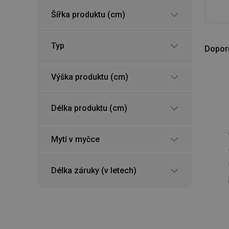
Šířka produktu (cm)
Typ
Dopor
Výška produktu (cm)
Délka produktu (cm)
Mytí v myčce
Délka záruky (v letech)