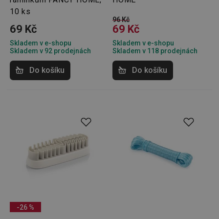
10 ks
96 Kč
69 Kč
69 Kč
Skladem v e-shopu
Skladem v e-shopu
Skladem v 92 prodejnách
Skladem v 118 prodejnách
Do košíku
Do košíku
-26 %