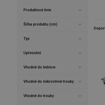
Produktová linie
Šířka produktu (cm)
Dopor
Typ
Upřesnění
Vhodné do lednice
Vhodné do mikrovlnné trouby
Vhodné do trouby