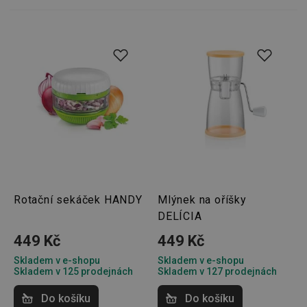
Rotační sekáček HANDY
Mlýnek na oříšky
DELÍCIA
449 Kč
449 Kč
Skladem v e-shopu
Skladem v e-shopu
Skladem v 125 prodejnách
Skladem v 127 prodejnách
Do košíku
Do košíku