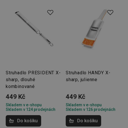
Struhadlo PRESIDENT X-
Struhadlo HANDY X-
sharp, dlouhé
sharp, julienne
kombinované
449 Kč
449 Kč
Skladem v e-shopu
Skladem v e-shopu
Skladem v 124 prodejnách
Skladem v 126 prodejnách
Do košíku
Do košíku