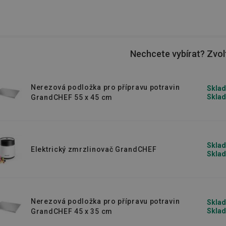
Nechcete vybírat? Zvolt
Nerezová podložka pro přípravu potravin
Sklad
Sklad
GrandCHEF 55 x 45 cm
Sklad
Elektrický zmrzlinovač GrandCHEF
Sklad
Nerezová podložka pro přípravu potravin
Sklad
Sklad
GrandCHEF 45 x 35 cm