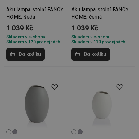
Aku lampa stolní FANCY
Aku lampa stolní FANCY
HOME, šedá
HOME, černá
1 039 Kč
1 039 Kč
Skladem v e-shopu
Skladem v e-shopu
Skladem v 120 prodejnách
Skladem v 119 prodejnách
Do košíku
Do košíku