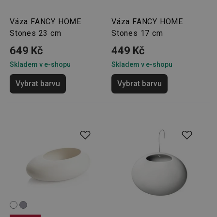
Váza FANCY HOME
Váza FANCY HOME
Stones 23 cm
Stones 17 cm
649 Kč
449 Kč
Skladem v e-shopu
Skladem v e-shopu
Vybrat barvu
Vybrat barvu